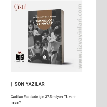
SON YAZILAR
Cadillac Escalade için 37,5 milyon TL verir
misin?