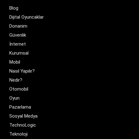
Blog
Dijital Oyuncaklar
Donanim
Güvenlik
İnternet
Kurumsal
Mobil
Nasıl Yapılır?
Nedir?
Otomobil
Oyun
Pazarlama
Sosyal Medya
TechnoLogic
Teknoloji