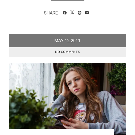
SHARE
MAY
12
2011
NO COMMENTS