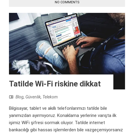
NO COMMENTS
Tatilde Wi-Fi riskine dikkat
Blog
,
Güvenlik
,
Telekom
Bilgisayar, tablet ve akıllı telefonlarımızı tatilde bile
yanımızdan ayırmıyoruz. Konaklama yerlerine varışta ilk
işimiz WiFi şifresi sormak oluyor. Tatilde internet
bankacılığı gibi hassas işlemlerden bile vazgeçemiyorsanız