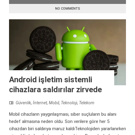
NO COMMENTS
Android işletim sistemli
cihazlara saldırılar zirvede
Güvenlik
,
İnternet
,
Mobil
,
Teknoloji
,
Telekom
Mobil cihazların yaygınlaşması, siber suçluların bu alanı
hedef almasına neden oldu. Son verilere göre her 5
cihazdan biri saldırıya maruz kaldıTeknolojiden yararlanırken