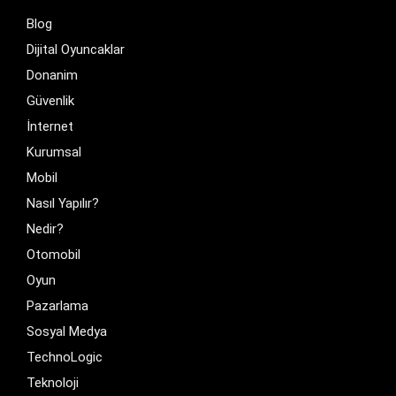
Blog
Dijital Oyuncaklar
Donanim
Güvenlik
İnternet
Kurumsal
Mobil
Nasıl Yapılır?
Nedir?
Otomobil
Oyun
Pazarlama
Sosyal Medya
TechnoLogic
Teknoloji