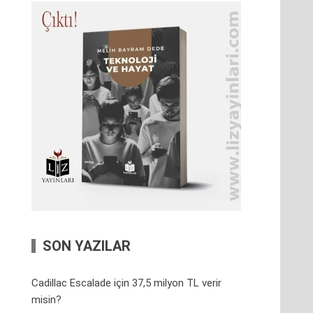
SON YAZILAR
Cadillac Escalade için 37,5 milyon TL verir
misin?