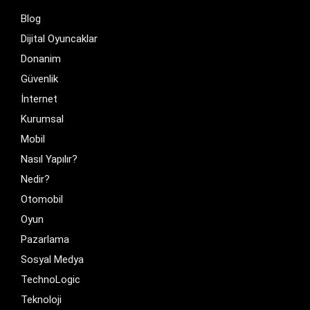
Blog
Dijital Oyuncaklar
Donanim
Güvenlik
İnternet
Kurumsal
Mobil
Nasıl Yapılır?
Nedir?
Otomobil
Oyun
Pazarlama
Sosyal Medya
TechnoLogic
Teknoloji