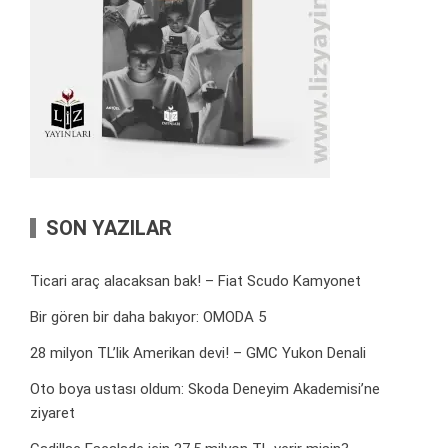
SON YAZILAR
Ticari araç alacaksan bak! – Fiat Scudo Kamyonet
Bir gören bir daha bakıyor: OMODA 5
28 milyon TL’lik Amerikan devi! – GMC Yukon Denali
Oto boya ustası oldum: Skoda Deneyim Akademisi’ne
ziyaret