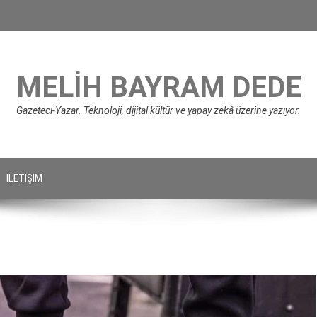
MELIH BAYRAM DEDE
Gazeteci-Yazar. Teknoloji, dijital kültür ve yapay zekâ üzerine yazıyor.
İLETIŞIM