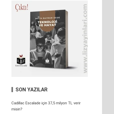
SON YAZILAR
Cadillac Escalade için 37,5 milyon TL verir
misin?