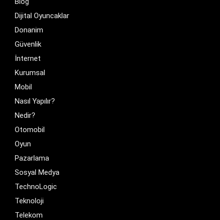
Blog
Dijital Oyuncaklar
Donanim
Güvenlik
İnternet
Kurumsal
Mobil
Nasıl Yapılır?
Nedir?
Otomobil
Oyun
Pazarlama
Sosyal Medya
TechnoLogic
Teknoloji
Telekom