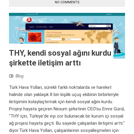
NO COMMENTS
THY, kendi sosyal ağını kurdu
şirkette iletişim arttı
Blog
Türk Hava Yolları, sürekli farklı noktalarda ve hareket
halinde olan yaklaşık 8 bin kişilik uçuş ekibinin birbirleriyle
iletişimini kolaylaştırmak için kendi sosyal ağını kurdu.
Projeyi hayata geçiren Nexum şirketinin CEO'su Emre Gürül,
"THY için, Türkiye'de eşi zor bulunacak bir kurum içi sosyal
ağ projesi hayata geçti. Bu sayede çalışanları iletişimi arttı."
diyor.Türk Hava Yolları, çalışanlarının sosyalleşmeleri için