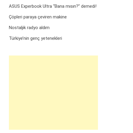
ASUS Experbook Ultra “Bana mısın?” demedi!
Çöpleri paraya çeviren makine
Nostaljik radyo aldım
Türkiye’nin genç yetenekleri