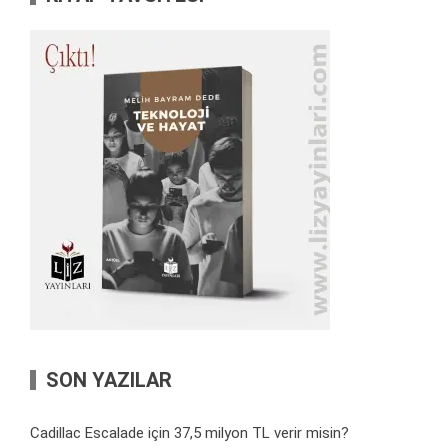
SON YAZILAR
Cadillac Escalade için 37,5 milyon TL verir misin?