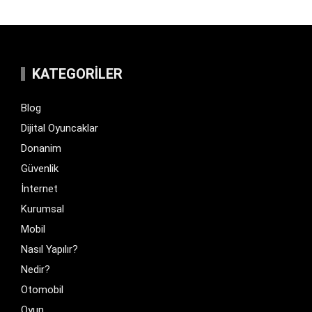
KATEGORILER
Blog
Dijital Oyuncaklar
Donanim
Güvenlik
İnternet
Kurumsal
Mobil
Nasıl Yapılır?
Nedir?
Otomobil
Oyun