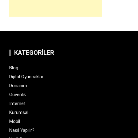
KATEGORILER
Blog
Dijital Oyuncaklar
Donanim
Güvenlik
İnternet
Kurumsal
Mobil
Nasıl Yapılır?