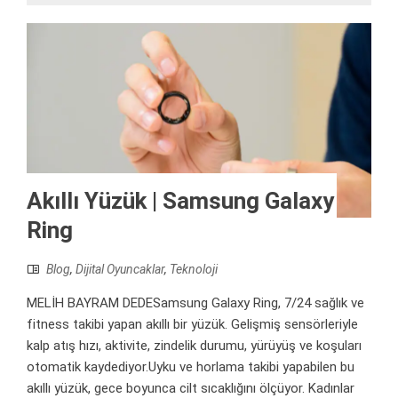
Akıllı Yüzük | Samsung Galaxy
Ring
Blog
,
Dijital Oyuncaklar
,
Teknoloji
MELİH BAYRAM DEDESamsung Galaxy Ring, 7/24 sağlık ve
fitness takibi yapan akıllı bir yüzük. Gelişmiş sensörleriyle
kalp atış hızı, aktivite, zindelik durumu, yürüyüş ve koşuları
otomatik kaydediyor.Uyku ve horlama takibi yapabilen bu
akıllı yüzük, gece boyunca cilt sıcaklığını ölçüyor. Kadınlar