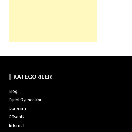
KATEGORILER
Blog
Dijital Oyuncaklar
Donanim
Güvenlik
İnternet