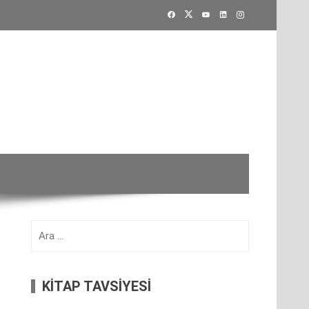
Arama:
KİTAP TAVSİYESİ