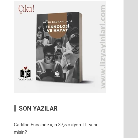
SON YAZILAR
Cadillac Escalade için 37,5 milyon TL verir
misin?