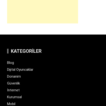
KATEGORILER
Blog
Dijital Oyuncaklar
Donanim
Güvenlik
İnternet
Kurumsal
Mobil