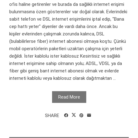
ofis haline getirenler ve burada da sağlıklı internet erişimi
bulunmasına özen gösterenler var doğal olarak. Evlerindeki
sabit telefon ve DSL internet erişimlerini iptal edip, "Bana
cep hattı yeter" diyenler de vardı daha önce. Ancak bu
kişiler evlerinden çalışmak zorunda kalınca, DSL
(bulabilirlerse fiber) internet abonesi olmaya koştu. Çünkü
mobil operatörlerin paketleri uzaktan çalışma için yeterli
değildi. İster kablolu ister kablosuz Kesintisiz ve sağlıklı
internet erişimine sahip olmanın yolu; ADSL, VDSL ya da
fiber gibi geniş bant internet abonesi olmak ve evlerde
interneti kablolu veya kablosuz olarak dağıtmaktan ...
Read More
SHARE