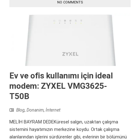
NO COMMENTS
Ev ve ofis kullanımı için ideal
modem: ZYXEL VMG3625-
T50B
Blog
,
Donanim
,
İnternet
MELİH BAYRAM DEDEKüresel salgın, uzaktan çalışma
sistemini hayatımızın merkezine koydu. Ortak çalışma
alanlarından işlerini sürdürenler gibi, evlerinin bir bölümünü