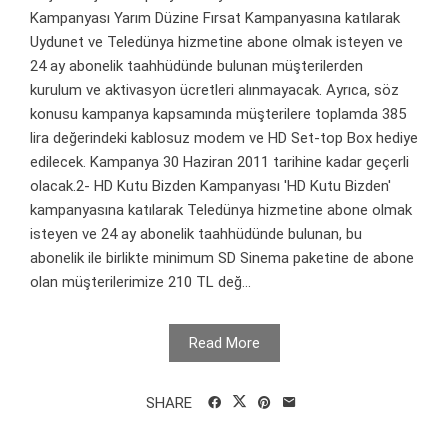
Kampanyası Yarım Düzine Fırsat Kampanyasına katılarak
Uydunet ve Teledünya hizmetine abone olmak isteyen ve
24 ay abonelik taahhüdünde bulunan müşterilerden
kurulum ve aktivasyon ücretleri alınmayacak. Ayrıca, söz
konusu kampanya kapsamında müşterilere toplamda 385
lira değerindeki kablosuz modem ve HD Set-top Box hediye
edilecek. Kampanya 30 Haziran 2011 tarihine kadar geçerli
olacak.2- HD Kutu Bizden Kampanyası 'HD Kutu Bizden'
kampanyasına katılarak Teledünya hizmetine abone olmak
isteyen ve 24 ay abonelik taahhüdünde bulunan, bu
abonelik ile birlikte minimum SD Sinema paketine de abone
olan müşterilerimize 210 TL değ...
Read More
SHARE