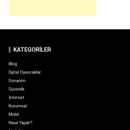
KATEGORILER
Blog
Dijital Oyuncaklar
Donanim
Güvenlik
İnternet
Kurumsal
Mobil
Nasıl Yapılır?