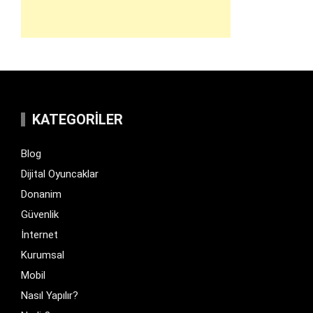
KATEGORILER
Blog
Dijital Oyuncaklar
Donanim
Güvenlik
İnternet
Kurumsal
Mobil
Nasıl Yapılır?