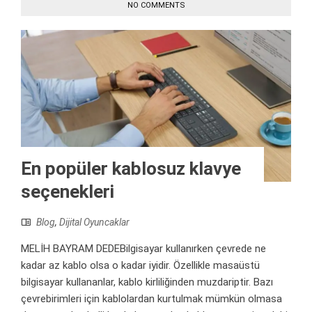
NO COMMENTS
En popüler kablosuz klavye
seçenekleri
Blog
,
Dijital Oyuncaklar
MELİH BAYRAM DEDEBilgisayar kullanırken çevrede ne
kadar az kablo olsa o kadar iyidir. Özellikle masaüstü
bilgisayar kullananlar, kablo kirliliğinden muzdariptir. Bazı
çevrebirimleri için kablolardan kurtulmak mümkün olmasa