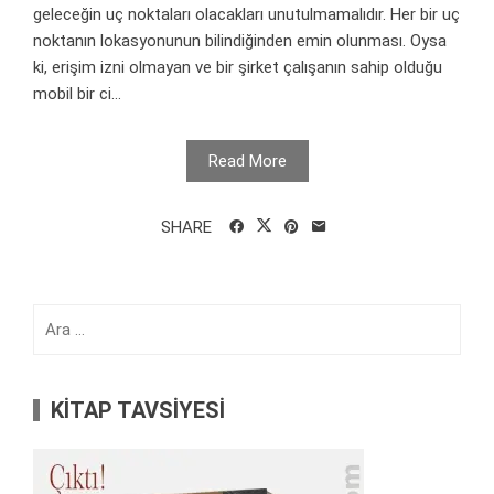
geleceğin uç noktaları olacakları unutulmamalıdır. Her bir uç
noktanın lokasyonunun bilindiğinden emin olunması. Oysa
ki, erişim izni olmayan ve bir şirket çalışanın sahip olduğu
mobil bir ci...
Read More
SHARE
Arama:
KİTAP TAVSİYESİ