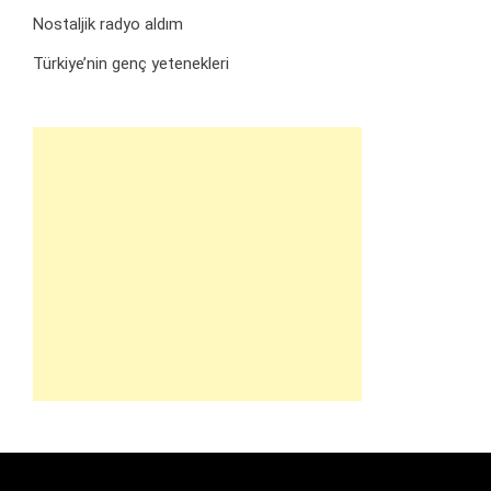
Nostaljik radyo aldım
Türkiye’nin genç yetenekleri