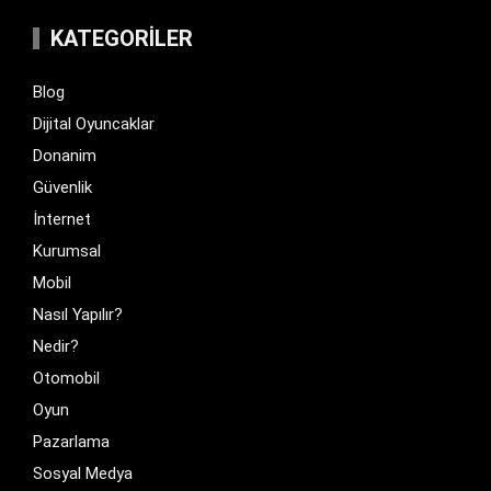
KATEGORILER
Blog
Dijital Oyuncaklar
Donanim
Güvenlik
İnternet
Kurumsal
Mobil
Nasıl Yapılır?
Nedir?
Otomobil
Oyun
Pazarlama
Sosyal Medya