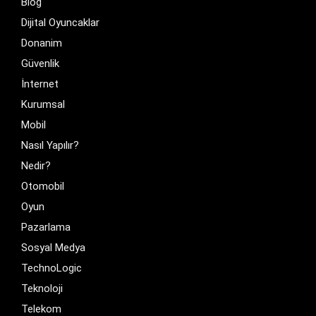
Blog
Dijital Oyuncaklar
Donanim
Güvenlik
İnternet
Kurumsal
Mobil
Nasıl Yapılır?
Nedir?
Otomobil
Oyun
Pazarlama
Sosyal Medya
TechnoLogic
Teknoloji
Telekom