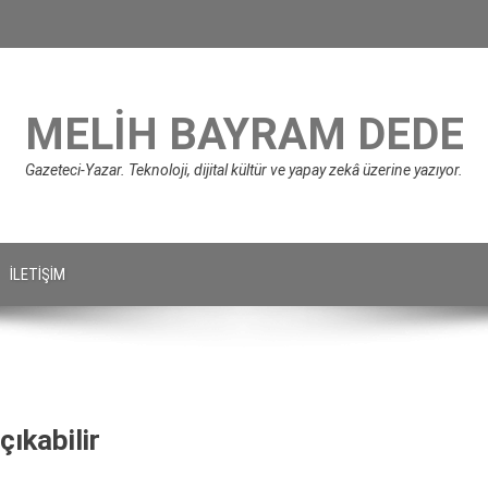
MELIH BAYRAM DEDE
Gazeteci-Yazar. Teknoloji, dijital kültür ve yapay zekâ üzerine yazıyor.
İLETIŞIM
çıkabilir