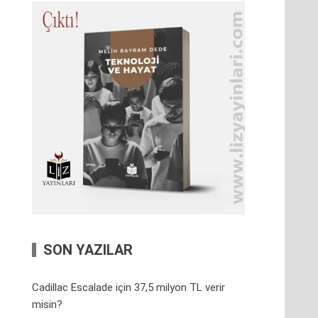
SON YAZILAR
Cadillac Escalade için 37,5 milyon TL verir
misin?