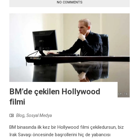
NO COMMENTS
BM’de çekilen Hollywood
filmi
Blog
,
Sosyal Medya
BM binasında ilk kez bir Hollywood filmi çekiledursun, biz
Irak Savaşı öncesinde başrollerini hiç de yabancısı