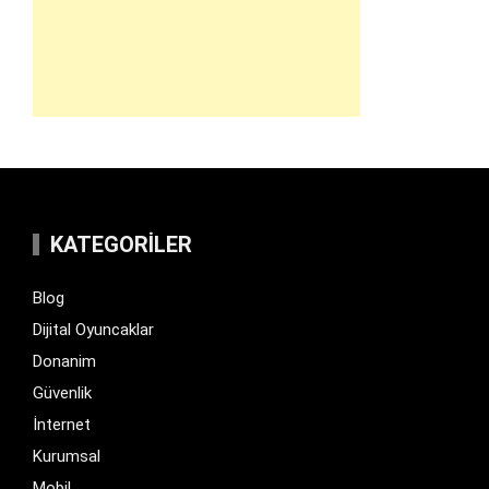
KATEGORILER
Blog
Dijital Oyuncaklar
Donanim
Güvenlik
İnternet
Kurumsal
Mobil