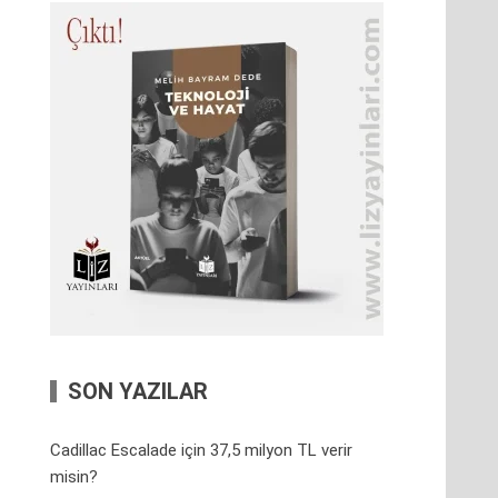
SON YAZILAR
Cadillac Escalade için 37,5 milyon TL verir
misin?