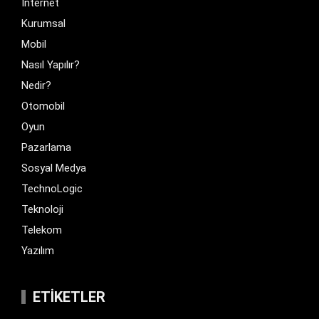
İnternet
Kurumsal
Mobil
Nasıl Yapılır?
Nedir?
Otomobil
Oyun
Pazarlama
Sosyal Medya
TechnoLogic
Teknoloji
Telekom
Yazılım
ETIKETLER