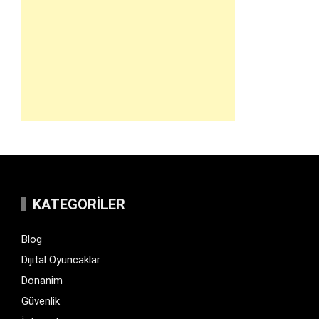
KATEGORILER
Blog
Dijital Oyuncaklar
Donanim
Güvenlik