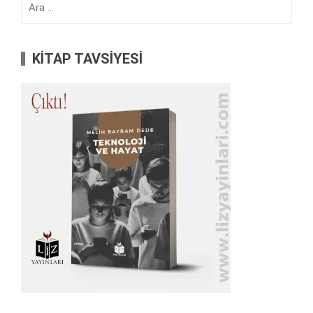
KİTAP TAVSİYESİ