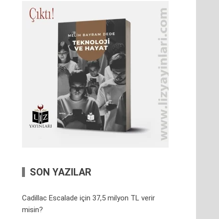
SON YAZILAR
Cadillac Escalade için 37,5 milyon TL verir
misin?