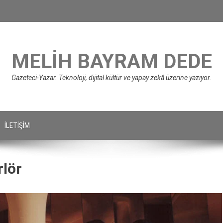
MELIH BAYRAM DEDE
Gazeteci-Yazar. Teknoloji, dijital kültür ve yapay zekâ üzerine yazıyor.
İLETIŞIM
lör