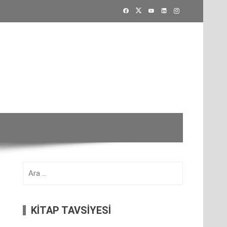
Arama:
KİTAP TAVSİYESİ