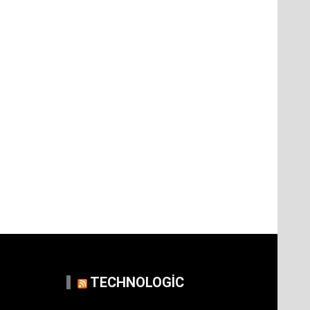
TECHNOLOGIC