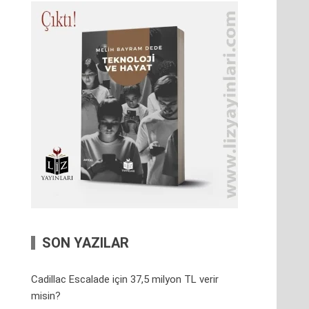
SON YAZILAR
Cadillac Escalade için 37,5 milyon TL verir
misin?