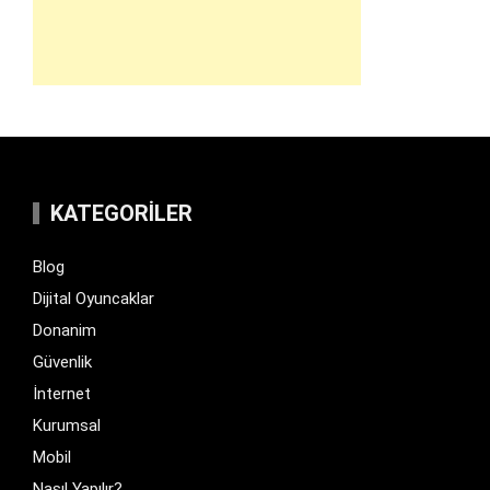
KATEGORILER
Blog
Dijital Oyuncaklar
Donanim
Güvenlik
İnternet
Kurumsal
Mobil
Nasıl Yapılır?