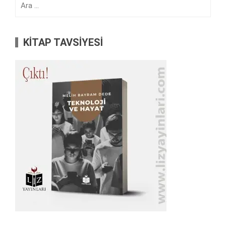
KİTAP TAVSİYESİ