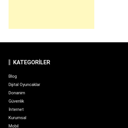
KATEGORILER
Blog
Dijital Oyuncaklar
Donanim
Güvenlik
İnternet
Kurumsal
Mobil