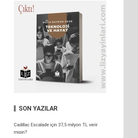
SON YAZILAR
Cadillac Escalade için 37,5 milyon TL verir
misin?