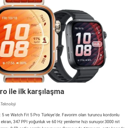
 ile ilk karşılaşma
,
Teknoloji
ve Watch Fit 5 Pro Türkiye'de. Favorim olan turuncu kordonlu
ekran, 347 PPI yoğunluk ve 60 Hz yenileme hızı sunuyor.3000 nit