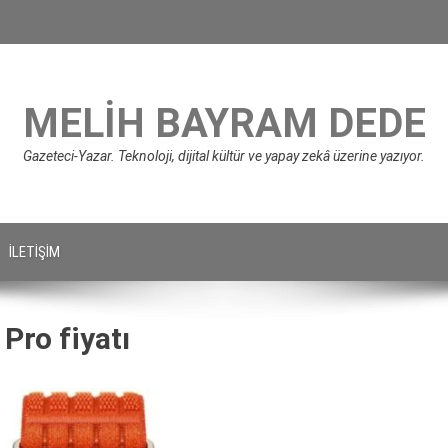
MELIH BAYRAM DEDE
Gazeteci-Yazar. Teknoloji, dijital kültür ve yapay zekâ üzerine yazıyor.
İLETIŞIM
Pro fiyatı