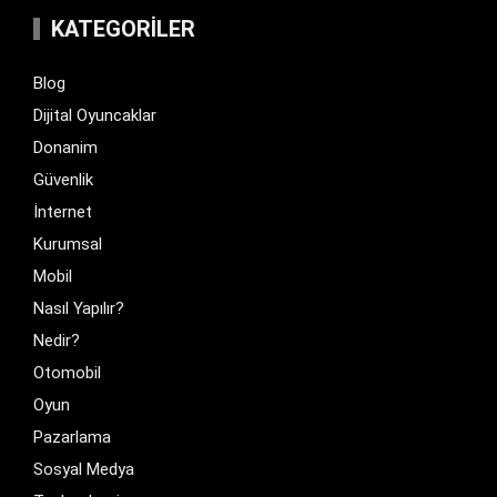
KATEGORILER
Blog
Dijital Oyuncaklar
Donanim
Güvenlik
İnternet
Kurumsal
Mobil
Nasıl Yapılır?
Nedir?
Otomobil
Oyun
Pazarlama
Sosyal Medya