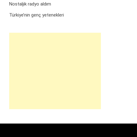
Nostaljik radyo aldım
Türkiye’nin genç yetenekleri