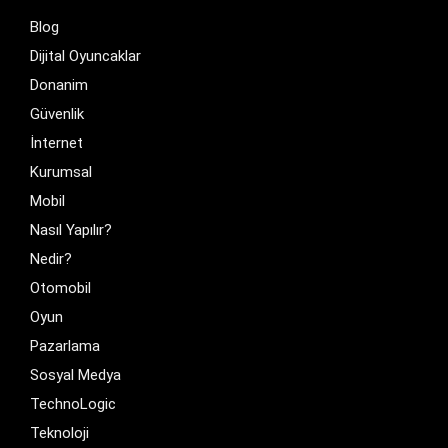
Blog
Dijital Oyuncaklar
Donanim
Güvenlik
İnternet
Kurumsal
Mobil
Nasıl Yapılır?
Nedir?
Otomobil
Oyun
Pazarlama
Sosyal Medya
TechnoLogic
Teknoloji