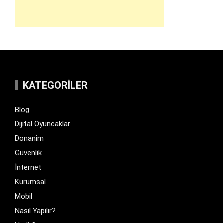
KATEGORILER
Blog
Dijital Oyuncaklar
Donanim
Güvenlik
İnternet
Kurumsal
Mobil
Nasıl Yapılır?