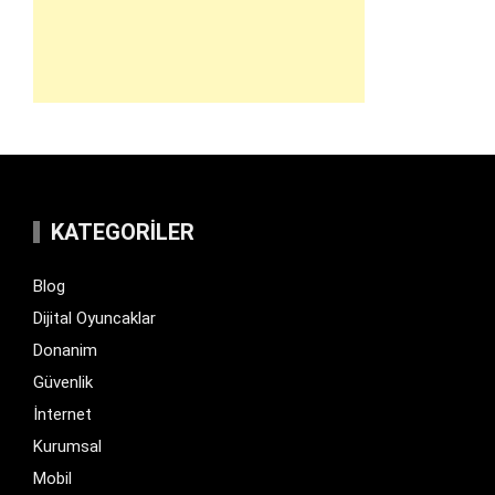
KATEGORILER
Blog
Dijital Oyuncaklar
Donanim
Güvenlik
İnternet
Kurumsal
Mobil