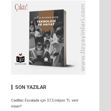
SON YAZILAR
Cadillac Escalade için 37,5 milyon TL verir
misin?