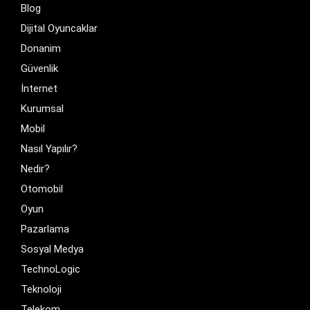
Blog
Dijital Oyuncaklar
Donanim
Güvenlik
İnternet
Kurumsal
Mobil
Nasıl Yapılır?
Nedir?
Otomobil
Oyun
Pazarlama
Sosyal Medya
TechnoLogic
Teknoloji
Telekom