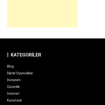
KATEGORILER
Blog
Dijital Oyuncaklar
Donanim
Güvenlik
İnternet
Kurumsal