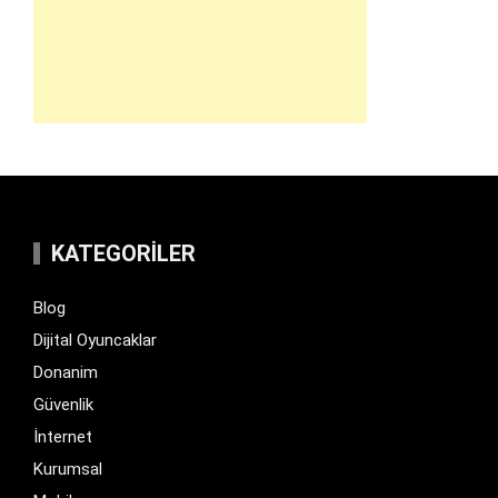
KATEGORILER
Blog
Dijital Oyuncaklar
Donanim
Güvenlik
İnternet
Kurumsal