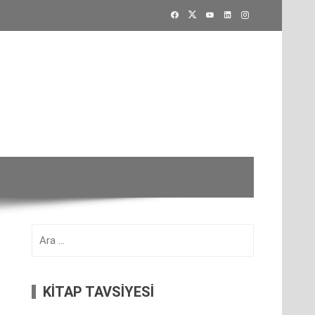
Arama:
KİTAP TAVSİYESİ