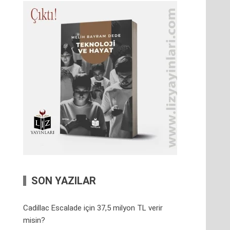
SON YAZILAR
Cadillac Escalade için 37,5 milyon TL verir
misin?