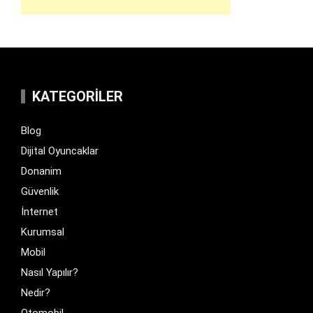
KATEGORILER
Blog
Dijital Oyuncaklar
Donanim
Güvenlik
İnternet
Kurumsal
Mobil
Nasıl Yapılır?
Nedir?