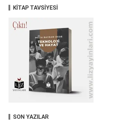
KİTAP TAVSİYESİ
SON YAZILAR