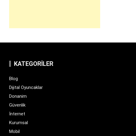
KATEGORILER
Blog
Dijital Oyuncaklar
Donanim
Güvenlik
İnternet
Kurumsal
Mobil