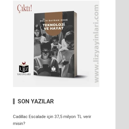
SON YAZILAR
Cadillac Escalade için 37,5 milyon TL verir
misin?