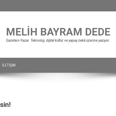
MELIH BAYRAM DEDE
Gazeteci-Yazar. Teknoloji, dijital kültür ve yapay zekâ üzerine yazıyor.
İLETIŞIM
sin!