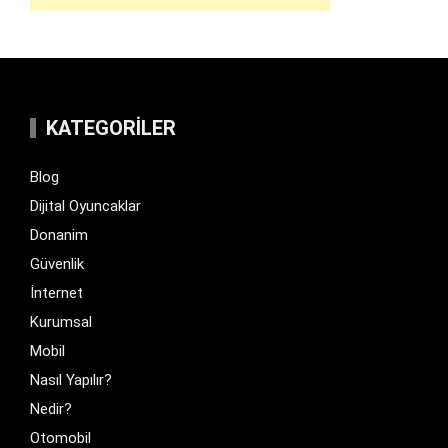
KATEGORILER
Blog
Dijital Oyuncaklar
Donanim
Güvenlik
İnternet
Kurumsal
Mobil
Nasıl Yapılır?
Nedir?
Otomobil