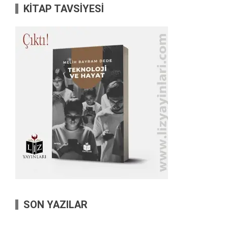
KİTAP TAVSİYESİ
SON YAZILAR