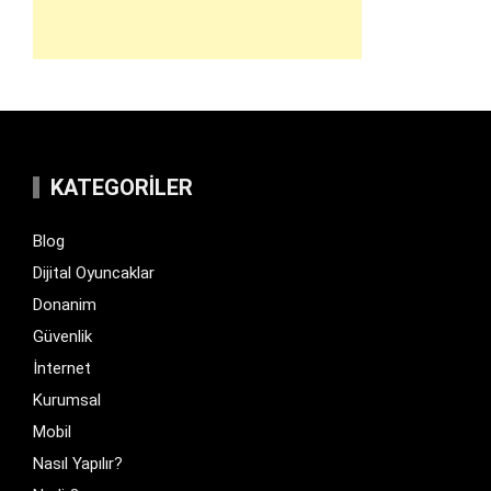
KATEGORILER
Blog
Dijital Oyuncaklar
Donanim
Güvenlik
İnternet
Kurumsal
Mobil
Nasıl Yapılır?