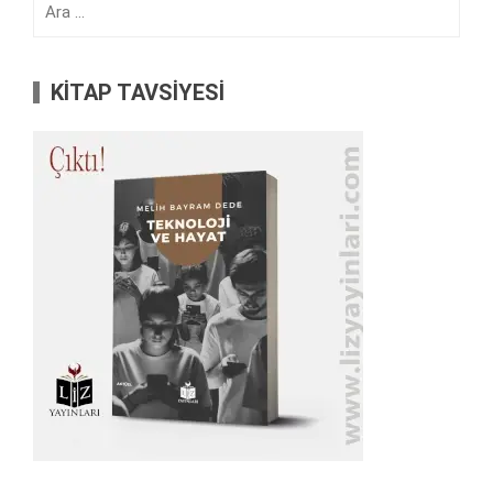
KİTAP TAVSİYESİ