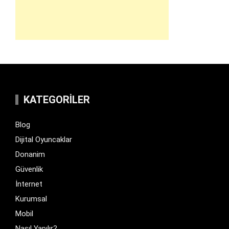
KATEGORILER
Blog
Dijital Oyuncaklar
Donanim
Güvenlik
İnternet
Kurumsal
Mobil
Nasıl Yapılır?