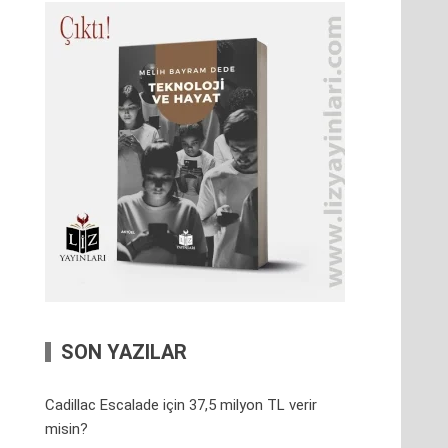
SON YAZILAR
Cadillac Escalade için 37,5 milyon TL verir
misin?