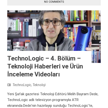
NO COMMENTS
TechnoLogic – 4. Bölüm –
Teknoloji Haberleri ve Ürün
İnceleme Videoları
TechnoLogic
,
Teknoloji
Yeni Şafak gazetesi Teknoloji Editörü Melih Bayram Dede,
TechnoLogic adlı televizyon programıyla ATR
ekranında.Dede'nin hazırlayıp sunduğu TechnoLogic'te,