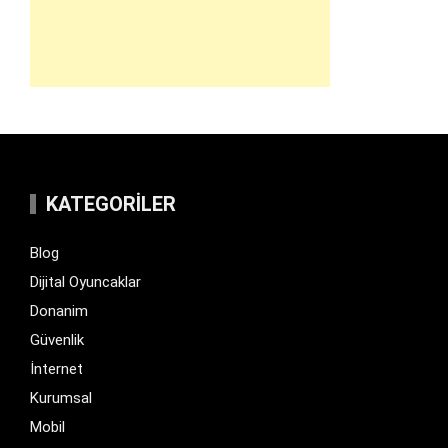
KATEGORILER
Blog
Dijital Oyuncaklar
Donanim
Güvenlik
İnternet
Kurumsal
Mobil