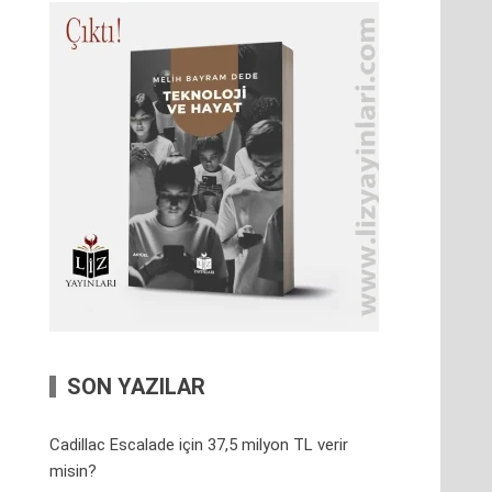
SON YAZILAR
Cadillac Escalade için 37,5 milyon TL verir
misin?