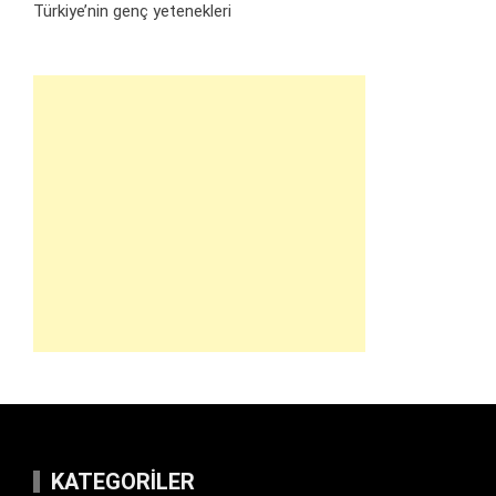
Türkiye’nin genç yetenekleri
KATEGORILER