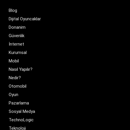
Blog
Dijital Oyuncaklar
Donanim
Güvenlik
İnternet
Kurumsal
Mobil
Nasıl Yapılır?
Nedir?
Otomobil
Oyun
Pazarlama
Sosyal Medya
TechnoLogic
Teknoloji