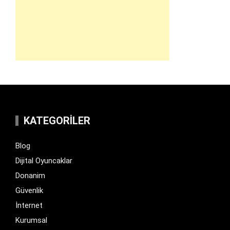
KATEGORILER
Blog
Dijital Oyuncaklar
Donanim
Güvenlik
İnternet
Kurumsal