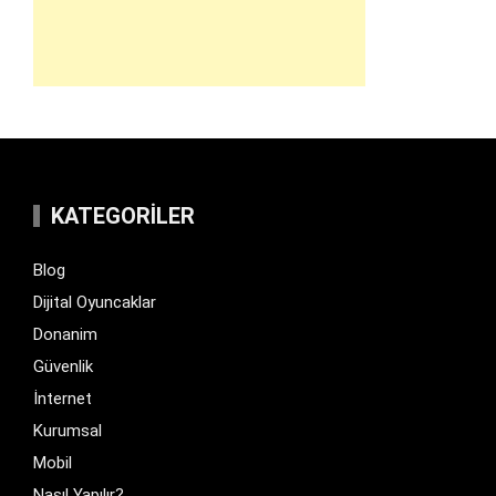
KATEGORILER
Blog
Dijital Oyuncaklar
Donanim
Güvenlik
İnternet
Kurumsal
Mobil
Nasıl Yapılır?