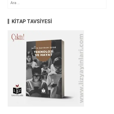
KİTAP TAVSİYESİ