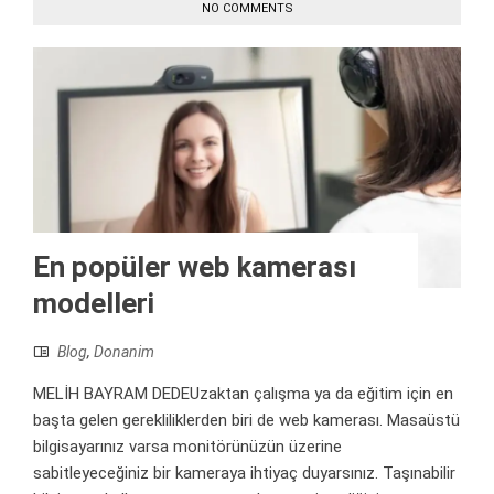
NO COMMENTS
En popüler web kamerası
modelleri
Blog
,
Donanim
MELİH BAYRAM DEDEUzaktan çalışma ya da eğitim için en
başta gelen gerekliliklerden biri de web kamerası. Masaüstü
bilgisayarınız varsa monitörünüzün üzerine
sabitleyeceğiniz bir kameraya ihtiyaç duyarsınız. Taşınabilir