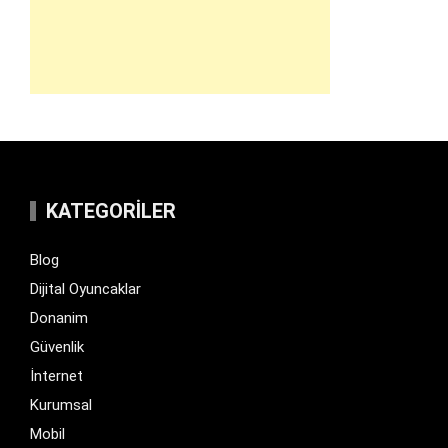
KATEGORILER
Blog
Dijital Oyuncaklar
Donanim
Güvenlik
İnternet
Kurumsal
Mobil