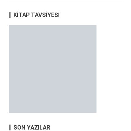
KİTAP TAVSİYESİ
SON YAZILAR