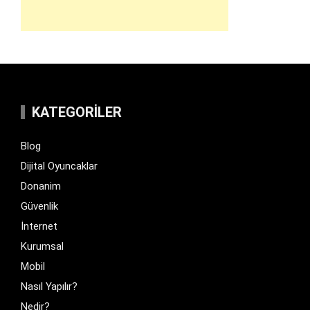
KATEGORILER
Blog
Dijital Oyuncaklar
Donanim
Güvenlik
İnternet
Kurumsal
Mobil
Nasıl Yapılır?
Nedir?