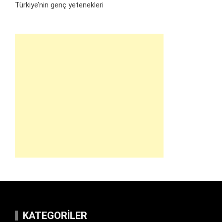
Türkiye’nin genç yetenekleri
KATEGORILER