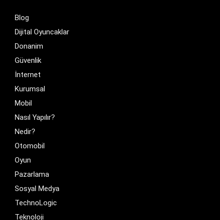
Blog
Dijital Oyuncaklar
Donanim
Güvenlik
İnternet
Kurumsal
Mobil
Nasıl Yapılır?
Nedir?
Otomobil
Oyun
Pazarlama
Sosyal Medya
TechnoLogic
Teknoloji